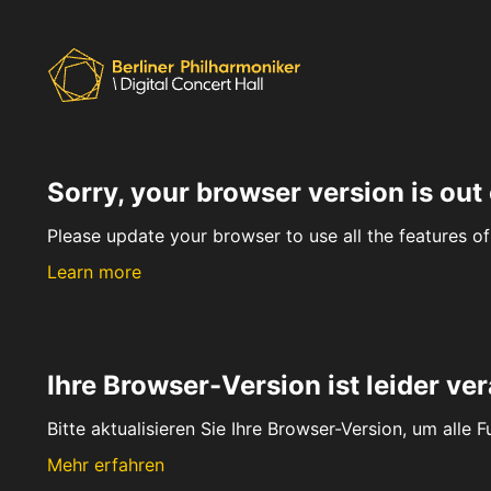
Sorry, your browser version is out 
Please update your browser to use all the features of 
Learn more
Ihre Browser-Version ist leider ver
Bitte aktualisieren Sie Ihre Browser-Version, um alle 
Mehr erfahren