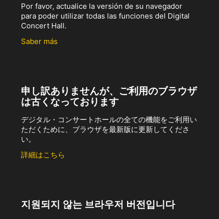
Por favor, actualice la versión de su navegador
para poder utilizar todas las funciones del Digital
Concert Hall.
Saber más
申し訳ありませんが、ご利用のブラウザ
は古くなっております
デジタル・コンサートホールの全ての機能をご利用い
ただくために、ブラウザを最新版に更新してくださ
い。
詳細はこちら
지원되지 않는 브라우저 버전입니다