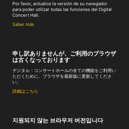
Por favor, actualice la versión de su navegador
para poder utilizar todas las funciones del Digital
Concert Hall.
Saber más
申し訳ありませんが、ご利用のブラウザ
は古くなっております
デジタル・コンサートホールの全ての機能をご利用い
ただくために、ブラウザを最新版に更新してくださ
い。
詳細はこちら
지원되지 않는 브라우저 버전입니다