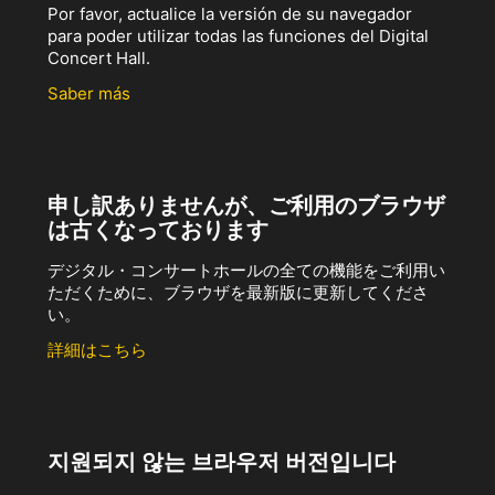
Por favor, actualice la versión de su navegador
para poder utilizar todas las funciones del Digital
Concert Hall.
Saber más
申し訳ありませんが、ご利用のブラウザ
は古くなっております
デジタル・コンサートホールの全ての機能をご利用い
ただくために、ブラウザを最新版に更新してくださ
い。
詳細はこちら
지원되지 않는 브라우저 버전입니다