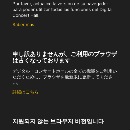
Por favor, actualice la versión de su navegador
para poder utilizar todas las funciones del Digital
Concert Hall.
Saber más
申し訳ありませんが、ご利用のブラウザ
は古くなっております
デジタル・コンサートホールの全ての機能をご利用い
ただくために、ブラウザを最新版に更新してくださ
い。
詳細はこちら
지원되지 않는 브라우저 버전입니다