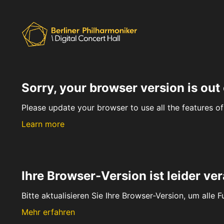
Sorry, your browser version is out 
Please update your browser to use all the features of 
Learn more
Ihre Browser-Version ist leider ver
Bitte aktualisieren Sie Ihre Browser-Version, um alle 
Mehr erfahren