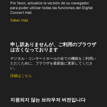
Por favor, actualice la versión de su navegador
para poder utilizar todas las funciones del Digital
Concert Hall.
Saber más
申し訳ありませんが、ご利用のブラウザ
は古くなっております
デジタル・コンサートホールの全ての機能をご利用い
ただくために、ブラウザを最新版に更新してくださ
い。
詳細はこちら
지원되지 않는 브라우저 버전입니다