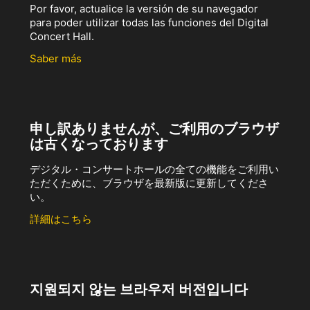
Por favor, actualice la versión de su navegador
para poder utilizar todas las funciones del Digital
Concert Hall.
Saber más
申し訳ありませんが、ご利用のブラウザ
は古くなっております
デジタル・コンサートホールの全ての機能をご利用い
ただくために、ブラウザを最新版に更新してくださ
い。
詳細はこちら
지원되지 않는 브라우저 버전입니다