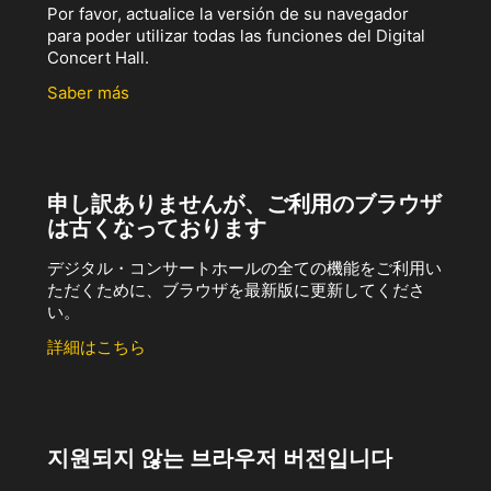
Por favor, actualice la versión de su navegador
para poder utilizar todas las funciones del Digital
Concert Hall.
Saber más
申し訳ありませんが、ご利用のブラウザ
は古くなっております
デジタル・コンサートホールの全ての機能をご利用い
ただくために、ブラウザを最新版に更新してくださ
い。
詳細はこちら
지원되지 않는 브라우저 버전입니다