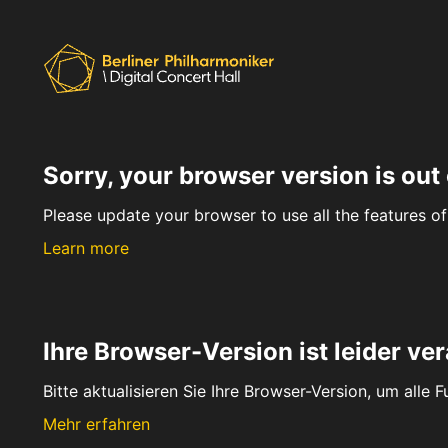
Sorry, your browser version is out 
Please update your browser to use all the features of 
Learn more
Ihre Browser-Version ist leider ver
Bitte aktualisieren Sie Ihre Browser-Version, um alle 
Mehr erfahren