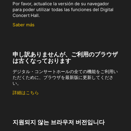
Por favor, actualice la versión de su navegador
para poder utilizar todas las funciones del Digital
Concert Hall.
Saber más
申し訳ありませんが、ご利用のブラウザ
は古くなっております
デジタル・コンサートホールの全ての機能をご利用い
ただくために、ブラウザを最新版に更新してくださ
い。
詳細はこちら
지원되지 않는 브라우저 버전입니다