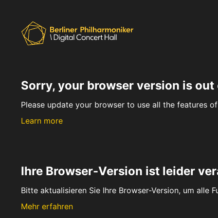
Sorry, your browser version is out 
Please update your browser to use all the features of 
Learn more
Ihre Browser-Version ist leider ver
Bitte aktualisieren Sie Ihre Browser-Version, um alle 
Mehr erfahren