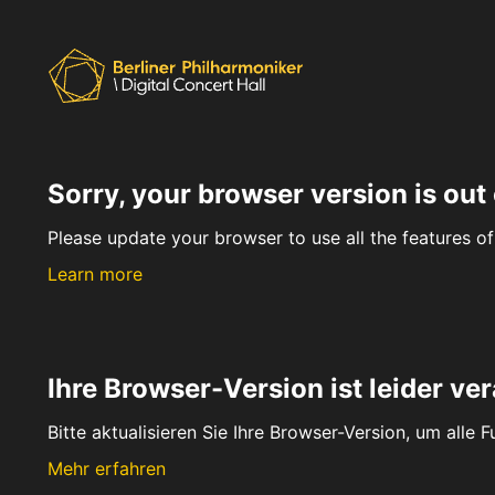
Sorry, your browser version is out 
Please update your browser to use all the features of 
Learn more
Ihre Browser-Version ist leider ver
Bitte aktualisieren Sie Ihre Browser-Version, um alle 
Mehr erfahren