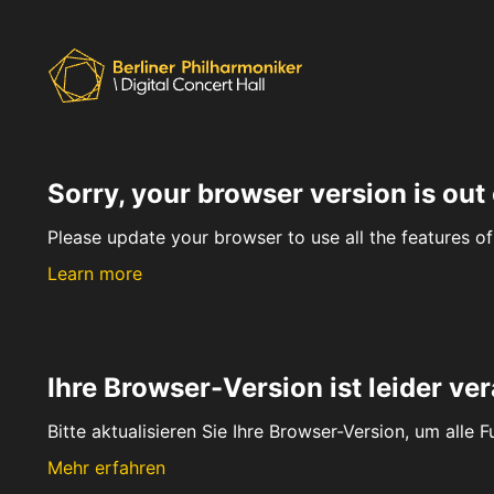
Sorry, your browser version is out 
Please update your browser to use all the features of 
Learn more
Ihre Browser-Version ist leider ver
Bitte aktualisieren Sie Ihre Browser-Version, um alle 
Mehr erfahren