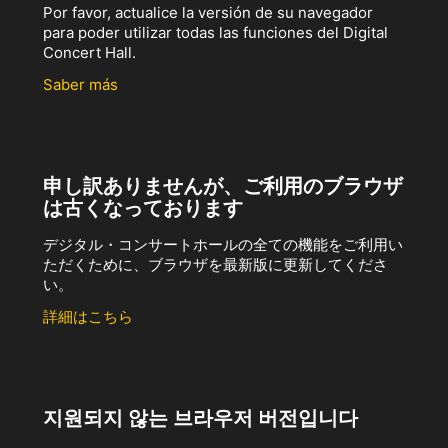
Por favor, actualice la versión de su navegador
para poder utilizar todas las funciones del Digital
Concert Hall.
Saber más
申し訳ありませんが、ご利用のブラウザ
は古くなっております
デジタル・コンサートホールの全ての機能をご利用い
ただくために、ブラウザを最新版に更新してくださ
い。
詳細はこちら
지원되지 않는 브라우저 버전입니다