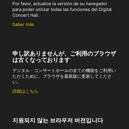
Por favor, actualice la versión de su navegador
para poder utilizar todas las funciones del Digital
Concert Hall.
Saber más
申し訳ありませんが、ご利用のブラウザ
は古くなっております
デジタル・コンサートホールの全ての機能をご利用い
ただくために、ブラウザを最新版に更新してくださ
い。
詳細はこちら
지원되지 않는 브라우저 버전입니다