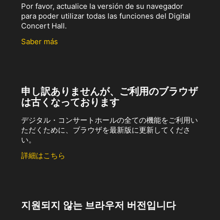
Por favor, actualice la versión de su navegador
para poder utilizar todas las funciones del Digital
Concert Hall.
Saber más
申し訳ありませんが、ご利用のブラウザ
は古くなっております
デジタル・コンサートホールの全ての機能をご利用い
ただくために、ブラウザを最新版に更新してくださ
い。
詳細はこちら
지원되지 않는 브라우저 버전입니다