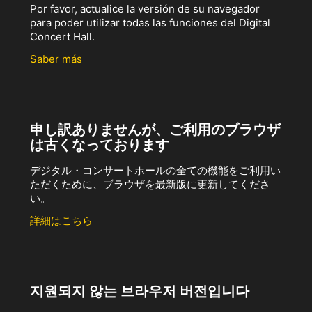
Por favor, actualice la versión de su navegador
para poder utilizar todas las funciones del Digital
Concert Hall.
Saber más
申し訳ありませんが、ご利用のブラウザ
は古くなっております
デジタル・コンサートホールの全ての機能をご利用い
ただくために、ブラウザを最新版に更新してくださ
い。
詳細はこちら
지원되지 않는 브라우저 버전입니다