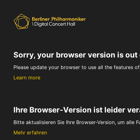
Sorry, your browser version is out 
Please update your browser to use all the features of 
Learn more
Ihre Browser-Version ist leider ver
Bitte aktualisieren Sie Ihre Browser-Version, um alle 
Mehr erfahren