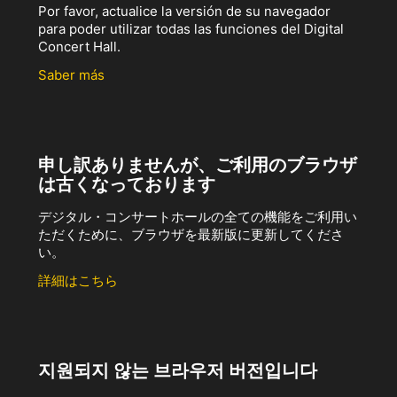
Por favor, actualice la versión de su navegador
para poder utilizar todas las funciones del Digital
Concert Hall.
Saber más
申し訳ありませんが、ご利用のブラウザ
は古くなっております
デジタル・コンサートホールの全ての機能をご利用い
ただくために、ブラウザを最新版に更新してくださ
い。
詳細はこちら
지원되지 않는 브라우저 버전입니다