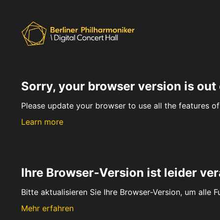
Sorry, your browser version is out 
Please update your browser to use all the features of 
Learn more
Ihre Browser-Version ist leider ver
Bitte aktualisieren Sie Ihre Browser-Version, um alle 
Mehr erfahren