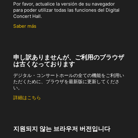
Por favor, actualice la versión de su navegador
para poder utilizar todas las funciones del Digital
Concert Hall.
Saber más
申し訳ありませんが、ご利用のブラウザ
は古くなっております
デジタル・コンサートホールの全ての機能をご利用い
ただくために、ブラウザを最新版に更新してくださ
い。
詳細はこちら
지원되지 않는 브라우저 버전입니다