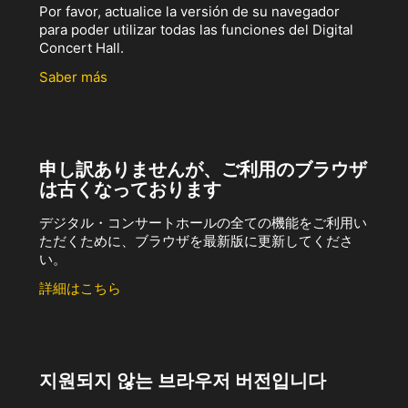
Por favor, actualice la versión de su navegador
para poder utilizar todas las funciones del Digital
Concert Hall.
Saber más
申し訳ありませんが、ご利用のブラウザ
は古くなっております
デジタル・コンサートホールの全ての機能をご利用い
ただくために、ブラウザを最新版に更新してくださ
い。
詳細はこちら
지원되지 않는 브라우저 버전입니다