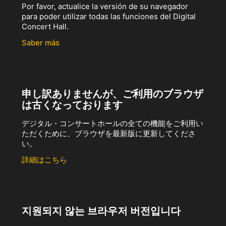
Por favor, actualice la versión de su navegador
para poder utilizar todas las funciones del Digital
Concert Hall.
Saber más
申し訳ありませんが、ご利用のブラウザ
は古くなっております
デジタル・コンサートホールの全ての機能をご利用い
ただくために、ブラウザを最新版に更新してくださ
い。
詳細はこちら
지원되지 않는 브라우저 버전입니다