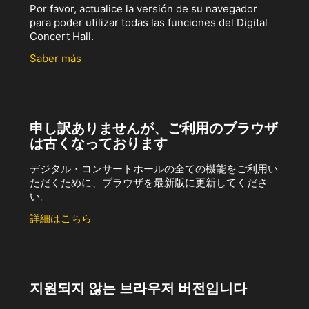
Por favor, actualice la versión de su navegador
para poder utilizar todas las funciones del Digital
Concert Hall.
Saber más
申し訳ありませんが、ご利用のブラウザ
は古くなっております
デジタル・コンサートホールの全ての機能をご利用い
ただくために、ブラウザを最新版に更新してくださ
い。
詳細はこちら
지원되지 않는 브라우저 버전입니다