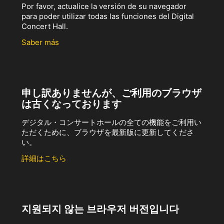
Por favor, actualice la versión de su navegador
para poder utilizar todas las funciones del Digital
Concert Hall.
Saber más
申し訳ありませんが、ご利用のブラウザ
は古くなっております
デジタル・コンサートホールの全ての機能をご利用い
ただくために、ブラウザを最新版に更新してくださ
い。
詳細はこちら
지원되지 않는 브라우저 버전입니다