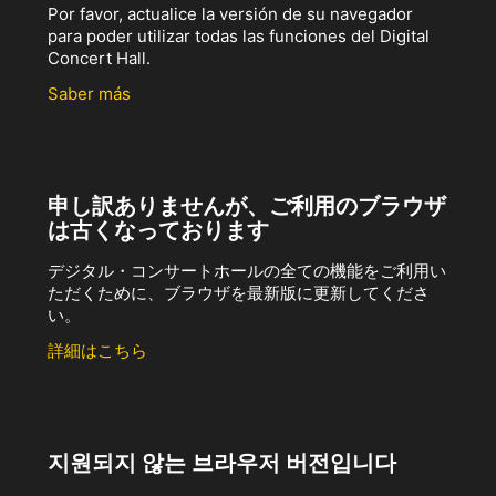
Por favor, actualice la versión de su navegador
para poder utilizar todas las funciones del Digital
Concert Hall.
Saber más
申し訳ありませんが、ご利用のブラウザ
は古くなっております
デジタル・コンサートホールの全ての機能をご利用い
ただくために、ブラウザを最新版に更新してくださ
い。
詳細はこちら
지원되지 않는 브라우저 버전입니다