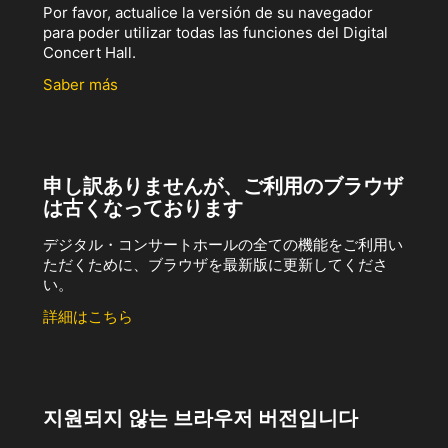
Por favor, actualice la versión de su navegador
para poder utilizar todas las funciones del Digital
Concert Hall.
Saber más
申し訳ありませんが、ご利用のブラウザ
は古くなっております
デジタル・コンサートホールの全ての機能をご利用い
ただくために、ブラウザを最新版に更新してくださ
い。
詳細はこちら
지원되지 않는 브라우저 버전입니다