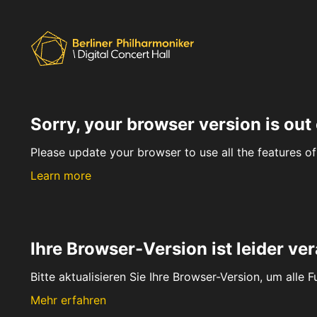
Sorry, your browser version is out 
Please update your browser to use all the features of 
Learn more
Ihre Browser-Version ist leider ver
Bitte aktualisieren Sie Ihre Browser-Version, um alle 
Mehr erfahren