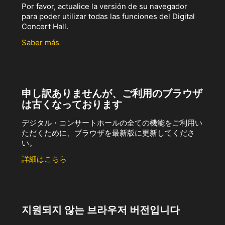
Por favor, actualice la versión de su navegador
para poder utilizar todas las funciones del Digital
Concert Hall.
Saber más
申し訳ありませんが、ご利用のブラウザ
は古くなっております
デジタル・コンサートホールの全ての機能をご利用い
ただくために、ブラウザを最新版に更新してくださ
い。
詳細はこちら
지원되지 않는 브라우저 버전입니다