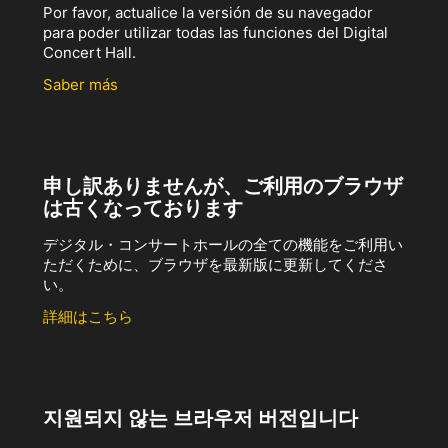
Por favor, actualice la versión de su navegador
para poder utilizar todas las funciones del Digital
Concert Hall.
Saber más
申し訳ありませんが、ご利用のブラウザ
は古くなっております
デジタル・コンサートホールの全ての機能をご利用い
ただくために、ブラウザを最新版に更新してくださ
い。
詳細はこちら
지원되지 않는 브라우저 버전입니다