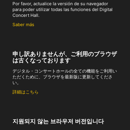
Por favor, actualice la versión de su navegador
para poder utilizar todas las funciones del Digital
Concert Hall.
Saber más
申し訳ありませんが、ご利用のブラウザ
は古くなっております
デジタル・コンサートホールの全ての機能をご利用い
ただくために、ブラウザを最新版に更新してくださ
い。
詳細はこちら
지원되지 않는 브라우저 버전입니다