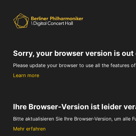
Sorry, your browser version is out 
Please update your browser to use all the features of 
Learn more
Ihre Browser-Version ist leider ver
Bitte aktualisieren Sie Ihre Browser-Version, um alle 
Mehr erfahren