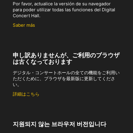
Por favor, actualice la versión de su navegador
para poder utilizar todas las funciones del Digital
Concert Hall.
Saber más
申し訳ありませんが、ご利用のブラウザ
は古くなっております
デジタル・コンサートホールの全ての機能をご利用い
ただくために、ブラウザを最新版に更新してくださ
い。
詳細はこちら
지원되지 않는 브라우저 버전입니다