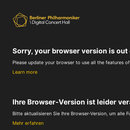
Sorry, your browser version is out 
Please update your browser to use all the features of 
Learn more
Ihre Browser-Version ist leider ver
Bitte aktualisieren Sie Ihre Browser-Version, um alle 
Mehr erfahren