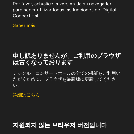
Por favor, actualice la versión de su navegador
para poder utilizar todas las funciones del Digital
Concert Hall.
Saber más
申し訳ありませんが、ご利用のブラウザ
は古くなっております
デジタル・コンサートホールの全ての機能をご利用い
ただくために、ブラウザを最新版に更新してくださ
い。
詳細はこちら
지원되지 않는 브라우저 버전입니다