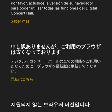
Por favor, actualice la versión de su navegador
para poder utilizar todas las funciones del Digital
Concert Hall.
Saber más
申し訳ありませんが、ご利用のブラウザ
は古くなっております
デジタル・コンサートホールの全ての機能をご利用い
ただくために、ブラウザを最新版に更新してくださ
い。
詳細はこちら
지원되지 않는 브라우저 버전입니다