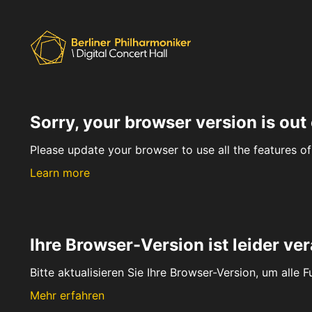
Sorry, your browser version is out 
Please update your browser to use all the features of 
Learn more
Ihre Browser-Version ist leider ver
Bitte aktualisieren Sie Ihre Browser-Version, um alle 
Mehr erfahren