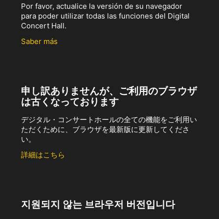
Por favor, actualice la versión de su navegador
para poder utilizar todas las funciones del Digital
Concert Hall.
Saber más
申し訳ありませんが、ご利用のブラウザ
は古くなっております
デジタル・コンサートホールの全ての機能をご利用い
ただくために、ブラウザを最新版に更新してくださ
い。
詳細はこちら
지원되지 않는 브라우저 버전입니다