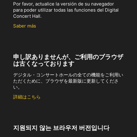
Por favor, actualice la versión de su navegador
para poder utilizar todas las funciones del Digital
Concert Hall.
Saber más
申し訳ありませんが、ご利用のブラウザ
は古くなっております
デジタル・コンサートホールの全ての機能をご利用い
ただくために、ブラウザを最新版に更新してくださ
い。
詳細はこちら
지원되지 않는 브라우저 버전입니다