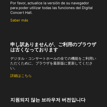
Por favor, actualice la versión de su navegador
para poder utilizar todas las funciones del Digital
Concert Hall.
Saber más
申し訳ありませんが、ご利用のブラウザ
は古くなっております
デジタル・コンサートホールの全ての機能をご利用い
ただくために、ブラウザを最新版に更新してくださ
い。
詳細はこちら
지원되지 않는 브라우저 버전입니다