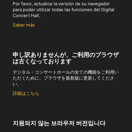
Por favor, actualice la versión de su navegador
para poder utilizar todas las funciones del Digital
Concert Hall.
Saber más
申し訳ありませんが、ご利用のブラウザ
は古くなっております
デジタル・コンサートホールの全ての機能をご利用い
ただくために、ブラウザを最新版に更新してくださ
い。
詳細はこちら
지원되지 않는 브라우저 버전입니다