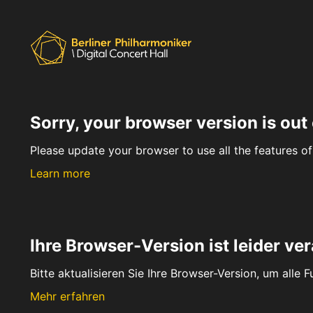
Sorry, your browser version is out 
Please update your browser to use all the features of 
Learn more
Ihre Browser-Version ist leider ver
Bitte aktualisieren Sie Ihre Browser-Version, um alle 
Mehr erfahren