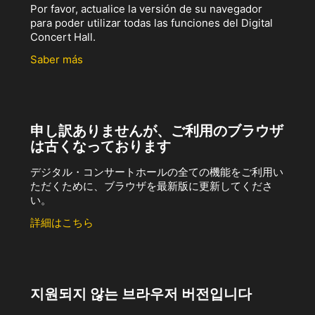
Por favor, actualice la versión de su navegador
para poder utilizar todas las funciones del Digital
Concert Hall.
Saber más
申し訳ありませんが、ご利用のブラウザ
は古くなっております
デジタル・コンサートホールの全ての機能をご利用い
ただくために、ブラウザを最新版に更新してくださ
い。
詳細はこちら
지원되지 않는 브라우저 버전입니다