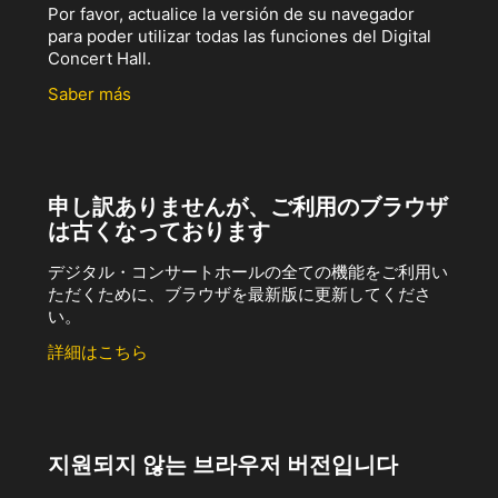
Por favor, actualice la versión de su navegador
para poder utilizar todas las funciones del Digital
Concert Hall.
Saber más
申し訳ありませんが、ご利用のブラウザ
は古くなっております
デジタル・コンサートホールの全ての機能をご利用い
ただくために、ブラウザを最新版に更新してくださ
い。
詳細はこちら
지원되지 않는 브라우저 버전입니다