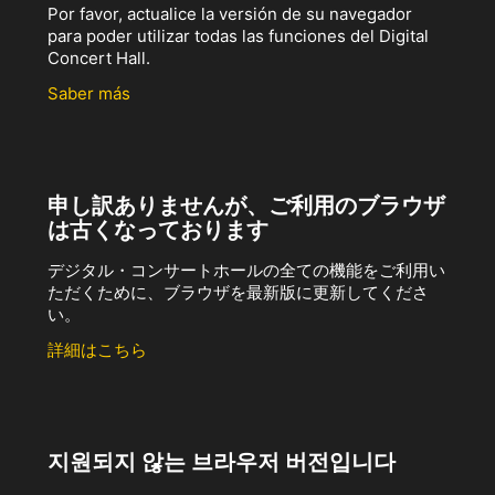
Por favor, actualice la versión de su navegador
para poder utilizar todas las funciones del Digital
Concert Hall.
Saber más
申し訳ありませんが、ご利用のブラウザ
は古くなっております
デジタル・コンサートホールの全ての機能をご利用い
ただくために、ブラウザを最新版に更新してくださ
い。
詳細はこちら
지원되지 않는 브라우저 버전입니다