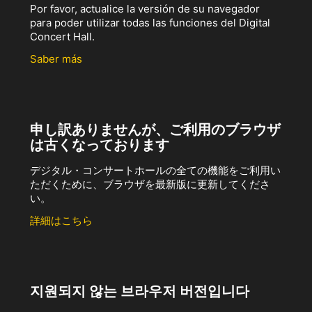
Por favor, actualice la versión de su navegador
para poder utilizar todas las funciones del Digital
Concert Hall.
Saber más
申し訳ありませんが、ご利用のブラウザ
は古くなっております
デジタル・コンサートホールの全ての機能をご利用い
ただくために、ブラウザを最新版に更新してくださ
い。
詳細はこちら
지원되지 않는 브라우저 버전입니다