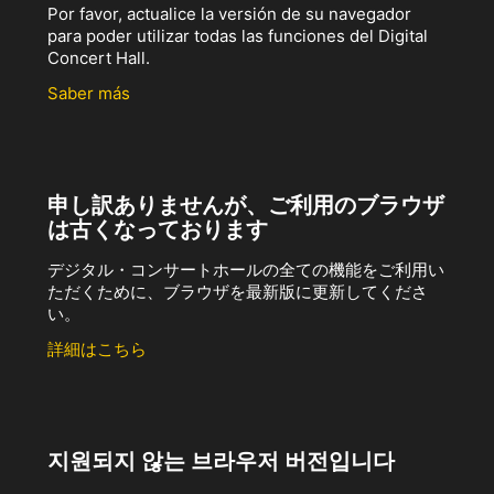
Por favor, actualice la versión de su navegador
para poder utilizar todas las funciones del Digital
Concert Hall.
Saber más
申し訳ありませんが、ご利用のブラウザ
は古くなっております
デジタル・コンサートホールの全ての機能をご利用い
ただくために、ブラウザを最新版に更新してくださ
い。
詳細はこちら
지원되지 않는 브라우저 버전입니다