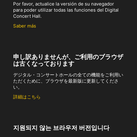
Por favor, actualice la versión de su navegador
para poder utilizar todas las funciones del Digital
Concert Hall.
Saber más
申し訳ありませんが、ご利用のブラウザ
は古くなっております
デジタル・コンサートホールの全ての機能をご利用い
ただくために、ブラウザを最新版に更新してくださ
い。
詳細はこちら
지원되지 않는 브라우저 버전입니다