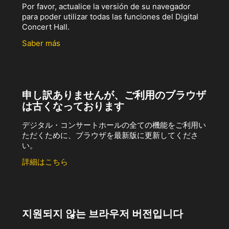
Por favor, actualice la versión de su navegador
para poder utilizar todas las funciones del Digital
Concert Hall.
Saber más
申し訳ありませんが、ご利用のブラウザ
は古くなっております
デジタル・コンサートホールの全ての機能をご利用い
ただくために、ブラウザを最新版に更新してくださ
い。
詳細はこちら
지원되지 않는 브라우저 버전입니다